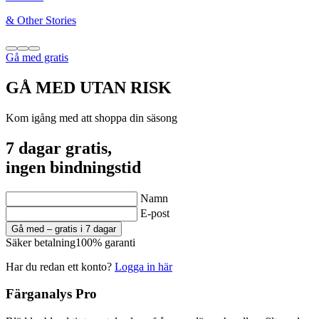
& Other Stories
Gå med gratis
GÅ MED UTAN RISK
Kom igång med att shoppa din säsong
7 dagar gratis,
ingen bindningstid
Namn
E-post
Gå med – gratis i 7 dagar
Säker betalning
100% garanti
Har du redan ett konto?
Logga in här
Färganalys Pro