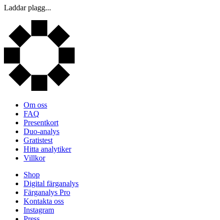
Laddar plagg...
Om oss
FAQ
Presentkort
Duo-analys
Gratistest
Hitta analytiker
Villkor
Shop
Digital färganalys
Färganalys Pro
Kontakta oss
Instagram
Press