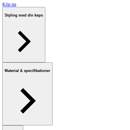
Köp nu
Styling med din keps
Material & specifikationer