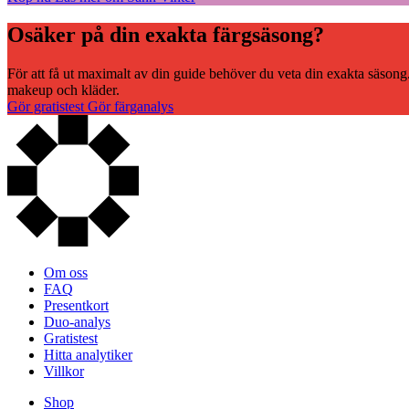
Osäker på din exakta färgsäsong?
För att få ut maximalt av din guide behöver du veta din exakta säsong
makeup och kläder.
Gör gratistest
Gör färganalys
Om oss
FAQ
Presentkort
Duo-analys
Gratistest
Hitta analytiker
Villkor
Shop