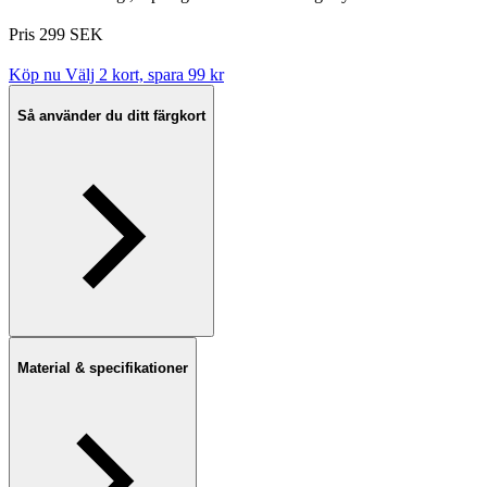
Pris 299 SEK
Köp nu
Välj 2 kort, spara 99 kr
Så använder du ditt färgkort
Material & specifikationer