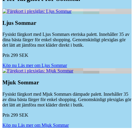
Ljus Sommar
Fysiskt färgkort med Ljus Sommars eteriska palett. Innehåller 35 av
dina bästa färger för enkel shopping. Genomskinligt plexiglas gör
det lätt att jämföra mot kläder direkt i butik.
Pris 299 SEK
Köp nu
Läs mer om Ljus Sommar
Mjuk Sommar
Fysiskt färgkort med Mjuk Sommars dämpade palett. Innehåller 35
av dina bästa färger för enkel shopping. Genomskinligt plexiglas gör
det lätt att jämföra mot kläder direkt i butik.
Pris 299 SEK
Köp nu
Läs mer om Mjuk Sommar