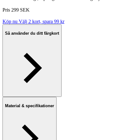
Pris 299 SEK
Köp nu
Välj 2 kort, spara 99 kr
Så använder du ditt färgkort
Material & specifikationer