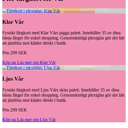
Klar Vår
Fysiskt färgkort med Klar Vårs pigga palett. Innehåller 35 av dina
bästa färger för enkel shopping. Genomskinligt plexiglas gör det lätt
att jämföra mot kläder direkt i butik.
Pris 299 SEK
Köp nu
Läs mer om Klar Vår
Ljus Vår
Fysiskt färgkort med Ljus Vårs skira palett. Innehåller 35 av dina
bästa färger för enkel shopping. Genomskinligt plexiglas gör det lätt
att jämföra mot kläder direkt i butik.
Pris 299 SEK
Köp nu
Läs mer om Ljus Vår